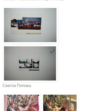
Светла Попова