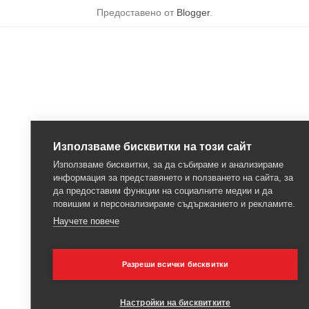
Предоставено от
Blogger
.
Използваме бисквитки на този сайт
Използваме бисквитки, за да събираме и анализираме
информация за представянето и ползването на сайта, за
да предоставим функции на социалните медии и да
повишим и персонализираме съдържанието и рекламите.
Научете повече
Разреши всички бисквитки
Настройки на бисквитките