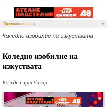
▼
Коледно изобилие на изкуствата
Коледно изобилие на
изкуствата
Коледен арт базар