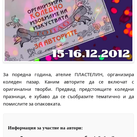
За поредна година, ателие ПЛАСТЕЛИН, организира
коледен пазар. Каним авторите да се включат с
оригинални творби. Предвид предстоящите коледни
празници, е хубаво да се съобразите тематично и да
помислите за опаковката.
Информация за участие на автори: