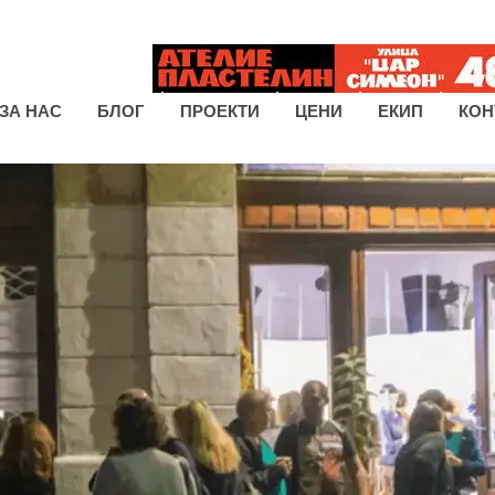
ЗА НАС
БЛОГ
ПРОЕКТИ
ЦЕНИ
ЕКИП
КОН