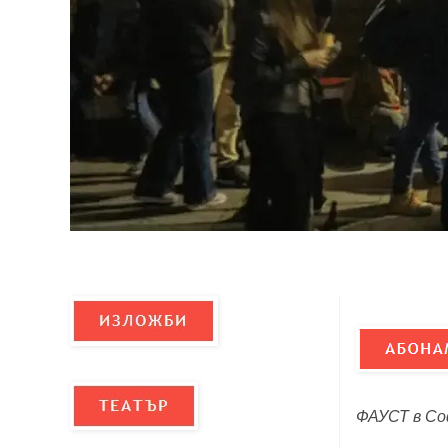
ФАУСТ в С