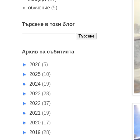
обучение
(5)
Търсене в този блог
Архив на събитията
►
2026
(5)
►
2025
(10)
►
2024
(19)
►
2023
(28)
►
2022
(37)
►
2021
(19)
►
2020
(17)
►
2019
(28)