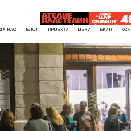
ЗА НАС
БЛОГ
ПРОЕКТИ
ЦЕНИ
ЕКИП
КОН