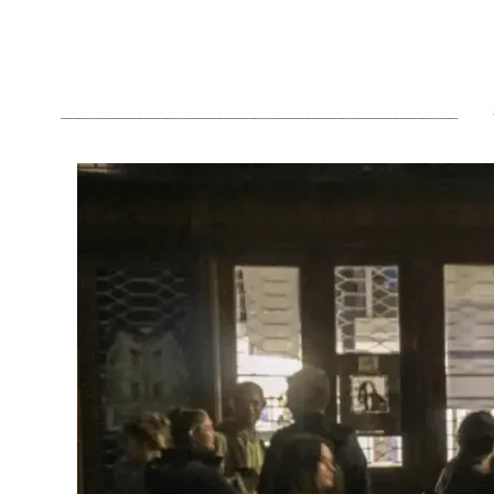
_____________________________________________