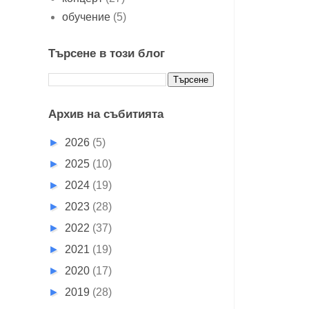
обучение
(5)
Търсене в този блог
Архив на събитията
►
2026
(5)
►
2025
(10)
►
2024
(19)
►
2023
(28)
►
2022
(37)
►
2021
(19)
►
2020
(17)
►
2019
(28)