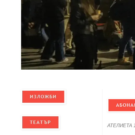
АТЕЛИЕТА 