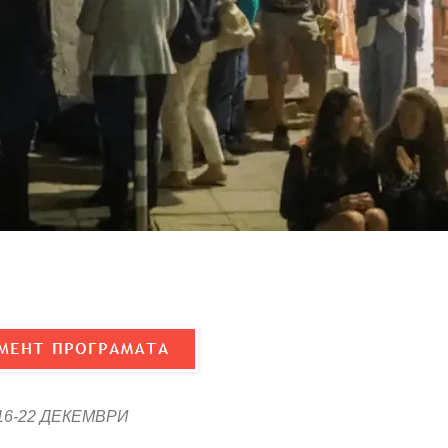
16-22 ДЕКЕМВРИ