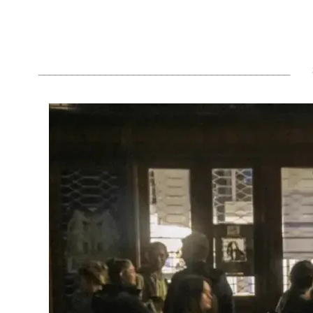
_____________________________________________