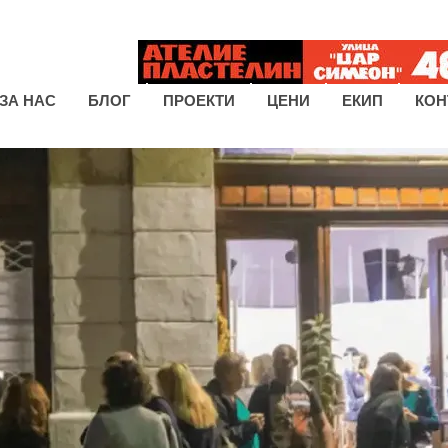
ЗА НАС
БЛОГ
ПРОЕКТИ
ЦЕНИ
ЕКИП
КОН