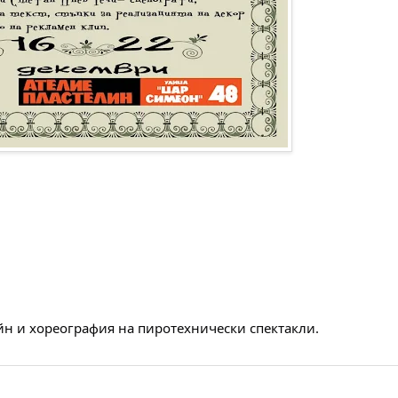
йн и хореография на пиротехнически спектакли.