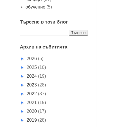
обучение
(5)
Търсене в този блог
Архив на събитията
►
2026
(5)
►
2025
(10)
►
2024
(19)
►
2023
(28)
►
2022
(37)
►
2021
(19)
►
2020
(17)
►
2019
(28)