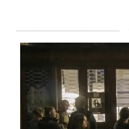
_____________________________________________