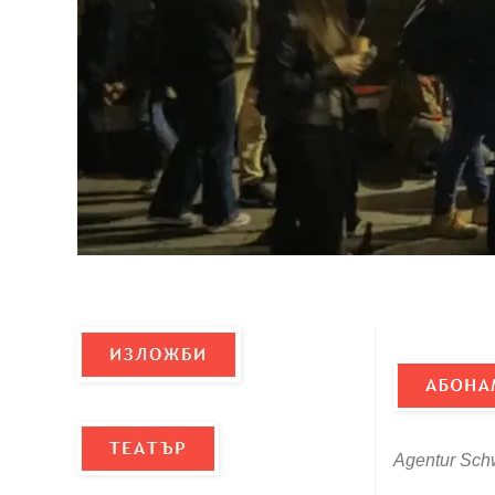
Agentur Sch