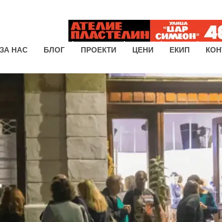
ЗА НАС
БЛОГ
ПРОЕКТИ
ЦЕНИ
ЕКИП
КОН