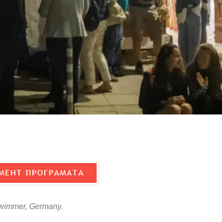
wimmer, Germany.