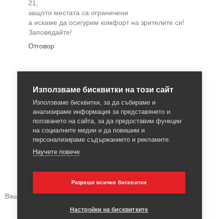
21,
защото местата са ограничени
а искаме да осигурим комфорт на зрителите си!
Заповядайте!
Отговор
Използваме бисквитки на този сайт
Използваме бисквитки, за да събираме и
анализираме информация за представянето и
ползването на сайта, за да предоставим функции
на социалните медии и да повишим и
персонализираме съдържанието и рекламите.
Научете повече
Разреши всички бисквитки
Вашето мнение:
Настройки на бисквитките