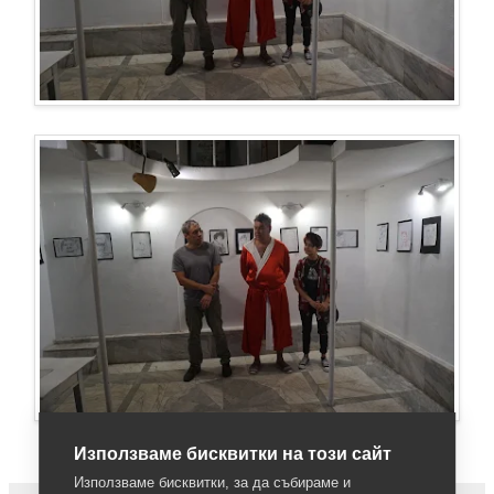
Използваме бисквитки на този сайт
Използваме бисквитки, за да събираме и