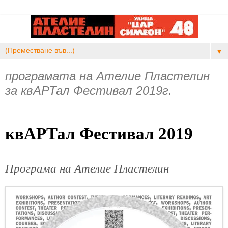
▼
програмата на Ателие Пластелин
за квАРТал Фестивал 2019г.
квАРТал Фестивал 2019
Програма на Ателие Пластелин