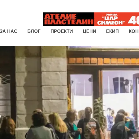
ЗА НАС
БЛОГ
ПРОЕКТИ
ЦЕНИ
ЕКИП
КОН