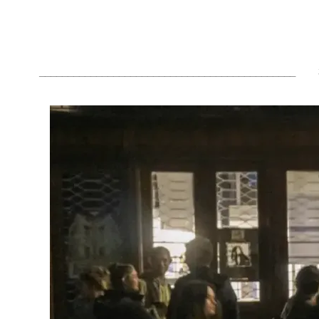
_____________________________________________