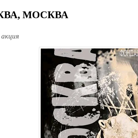
ВА, МОСКВА
 акция