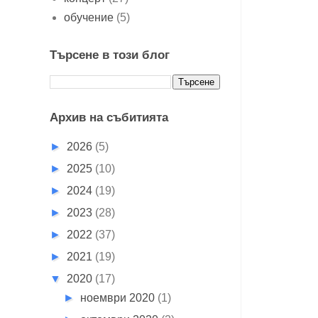
обучение
(5)
Търсене в този блог
Архив на събитията
►
2026
(5)
►
2025
(10)
►
2024
(19)
►
2023
(28)
►
2022
(37)
►
2021
(19)
▼
2020
(17)
►
ноември 2020
(1)