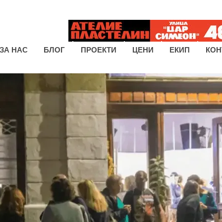
ЗА НАС
БЛОГ
ПРОЕКТИ
ЦЕНИ
ЕКИП
КОН