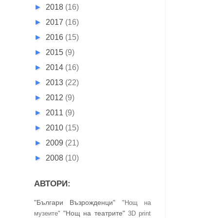
►
2018
(16)
►
2017
(16)
►
2016
(15)
►
2015
(9)
►
2014
(16)
►
2013
(22)
►
2012
(9)
►
2011
(9)
►
2010
(15)
►
2009
(21)
►
2008
(10)
АВТОРИ:
"Българи Възрожденци"
"Нощ на
"Нощ на театрите"
музеите"
3D print