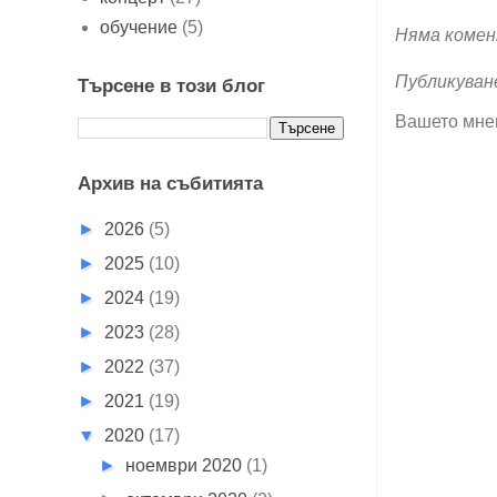
обучение
(5)
Няма комен
Публикуван
Търсене в този блог
Вашето мне
Архив на събитията
►
2026
(5)
►
2025
(10)
►
2024
(19)
►
2023
(28)
►
2022
(37)
►
2021
(19)
▼
2020
(17)
►
ноември 2020
(1)