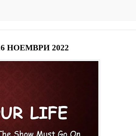
– 26 НОЕМВРИ 2022