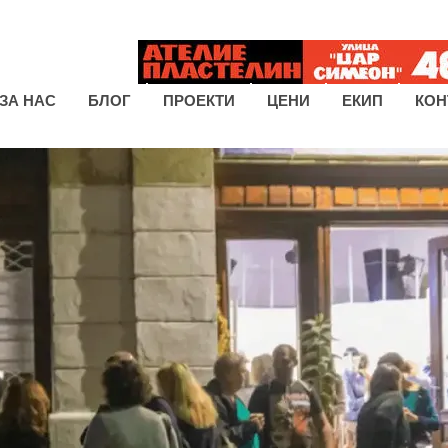
ЗА НАС
БЛОГ
ПРОЕКТИ
ЦЕНИ
ЕКИП
КОН