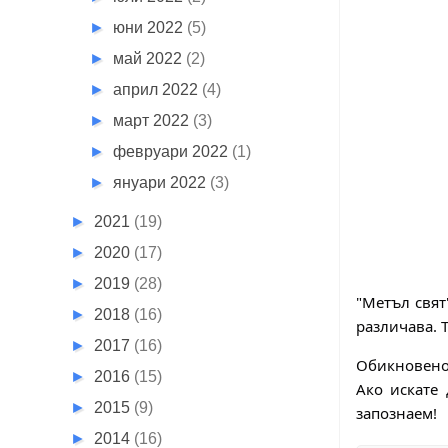
►
юни 2022
(5)
►
май 2022
(2)
►
април 2022
(4)
►
март 2022
(3)
►
февруари 2022
(1)
►
януари 2022
(3)
►
2021
(19)
►
2020
(17)
►
2019
(28)
"Метъл свят
►
2018
(16)
различава. 
►
2017
(16)
Обикновено 
►
2016
(15)
Ако искате 
►
2015
(9)
запознаем!
►
2014
(16)