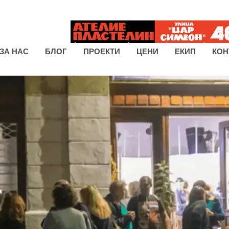
ЗА НАС
БЛОГ
ПРОЕКТИ
ЦЕНИ
ЕКИП
КОН