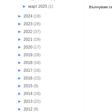
►
март 2025
(1)
Вълнувам се
►
2024
(19)
►
2023
(28)
►
2022
(37)
►
2021
(19)
►
2020
(17)
►
2019
(28)
►
2018
(16)
►
2017
(16)
►
2016
(15)
►
2015
(9)
►
2014
(16)
►
2013
(22)
►
2012
(9)